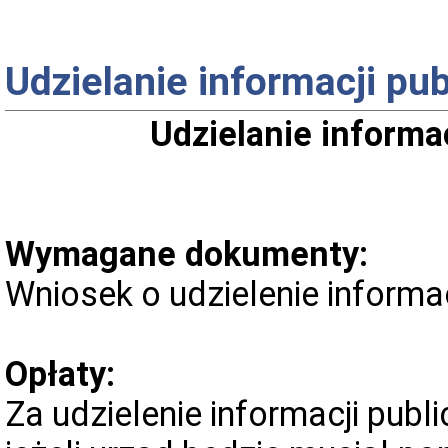
Udzielanie informacji pu
Udzielanie informa
Wymagane dokumenty:
Wniosek o udzielenie informac
Opłaty:
Za udzielenie informacji publ