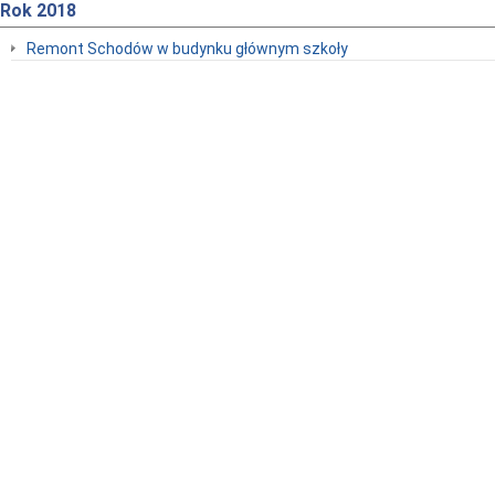
Rok 2018
Remont Schodów w budynku głównym szkoły